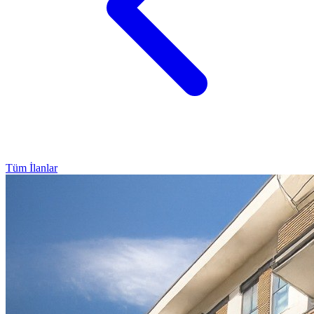
Tüm İlanlar