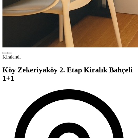
Kiralandı
Köy Zekeriyaköy 2. Etap Kiralık Bahçeli
1+1