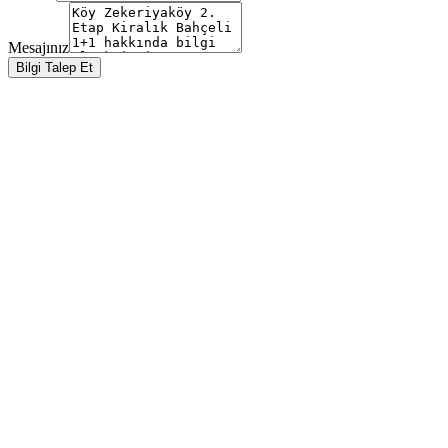
Mesajınız
Bilgi Talep Et