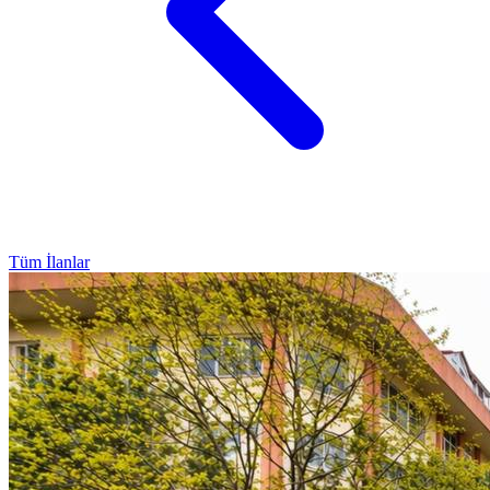
Tüm İlanlar