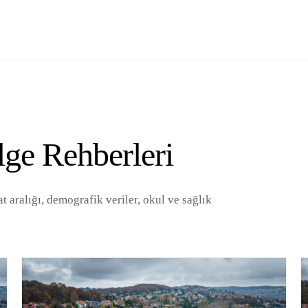
lge Rehberleri
 aralığı, demografik veriler, okul ve sağlık