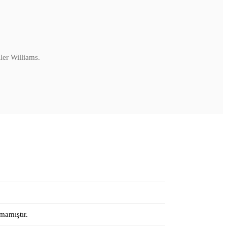
ler Williams.
mamıştır.